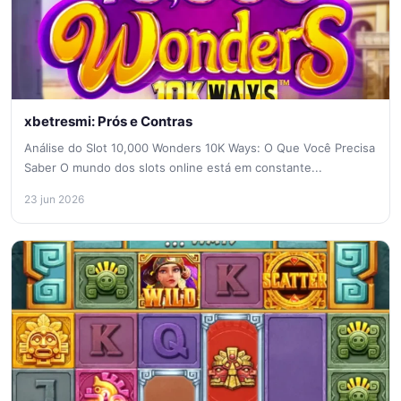
xbetresmi: Prós e Contras
Análise do Slot 10,000 Wonders 10K Ways: O Que Você Precisa
Saber O mundo dos slots online está em constante...
23 jun 2026