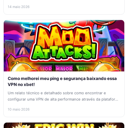
baixar...
14 maio 2026
Como melhorei meu ping e segurança baixando essa
VPN no xbet!
Um relato técnico e detalhado sobre como encontrar e
configurar uma VPN de alta performance através da plataforma
xbet.
10 maio 2026