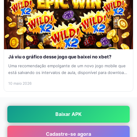
Já viu o gráfico desse jogo que baixei no xbet?
Uma recomendação empolgante de um novo jogo mobile que
está salvando os intervalos de aula, disponível para download
no xbet.
10 maio 2026
Baixar APK
Cadastre-se agora