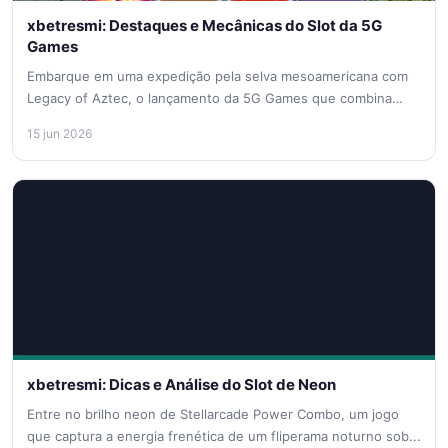
xbetresmi: Destaques e Mecânicas do Slot da 5G
Games
Embarque em uma expedição pela selva mesoamericana com
Legacy of Aztec, o lançamento da 5G Games que combina
aventura e...
15 jun 2026
xbetresmi: Dicas e Análise do Slot de Neon
Entre no brilho neon de Stellarcade Power Combo, um jogo
que captura a energia frenética de um fliperama noturno sob...