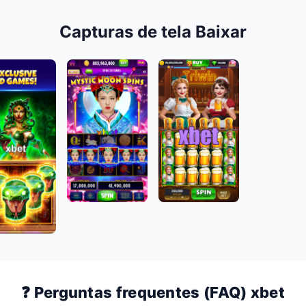
Capturas de tela Baixar
❓ Perguntas frequentes (FAQ) xbet