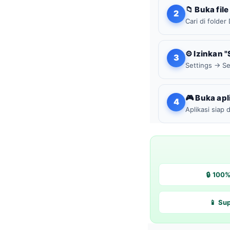
📁 Buka fi
2
Cari di folde
⚙️ Izinkan 
3
Settings → Sec
🎮 Buka apl
4
Aplikasi siap 
🔒 100
📱 Su