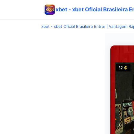
xbet - xbet Oficial Brasileira 
xbet - xbet Oficial Brasileira Entrar | Vantagem Rá