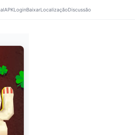
ial
APK
Login
Baixar
Localização
Discussão