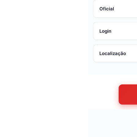
Oficial
Login
Localização