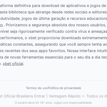
taforma definitiva para download de aplicativos e jogos de
ta biblioteca que abrange desde redes sociais e editores
dutividade, jogos de última geração e recursos educaciona
in
.. Priorizamos a segurança absoluta dos nossos usuários,
nível seja rigorosamente verificado contra vírus e ameaças
a performance, o xbet proporciona downloads extremamente
máticas constantes, assegurando que você sempre tenha a
is recentes dos seus apps favoritos. Nossa interface intuit
rta de novas ferramentas essenciais para o seu dia a dia t
e.
xbet oficial
.
Termos de uso
Política de privacidade
 Oficial Brasileira Entrar | Vantagem Rápido ⚡. Todos os d
O usuário deve ter 18+ anos. Jogue com responsabilidade.