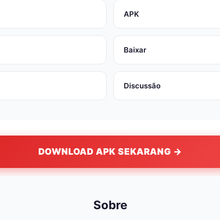
APK
Baixar
Discussão
DOWNLOAD APK SEKARANG →
Sobre