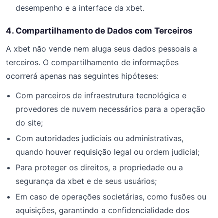
desempenho e a interface da xbet.
4. Compartilhamento de Dados com Terceiros
A xbet não vende nem aluga seus dados pessoais a
terceiros. O compartilhamento de informações
ocorrerá apenas nas seguintes hipóteses:
Com parceiros de infraestrutura tecnológica e
provedores de nuvem necessários para a operação
do site;
Com autoridades judiciais ou administrativas,
quando houver requisição legal ou ordem judicial;
Para proteger os direitos, a propriedade ou a
segurança da xbet e de seus usuários;
Em caso de operações societárias, como fusões ou
aquisições, garantindo a confidencialidade dos