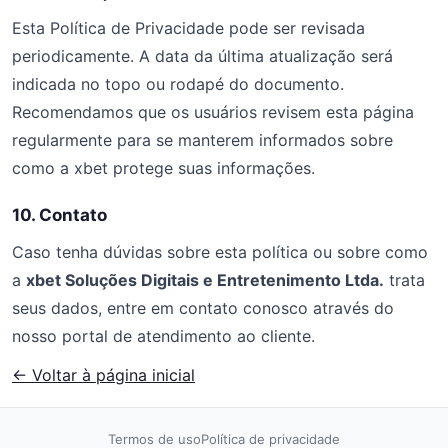
Esta Política de Privacidade pode ser revisada
periodicamente. A data da última atualização será
indicada no topo ou rodapé do documento.
Recomendamos que os usuários revisem esta página
regularmente para se manterem informados sobre
como a xbet protege suas informações.
10. Contato
Caso tenha dúvidas sobre esta política ou sobre como
a
xbet Soluções Digitais e Entretenimento Ltda.
trata
seus dados, entre em contato conosco através do
nosso portal de atendimento ao cliente.
← Voltar à página inicial
Termos de uso
Política de privacidade