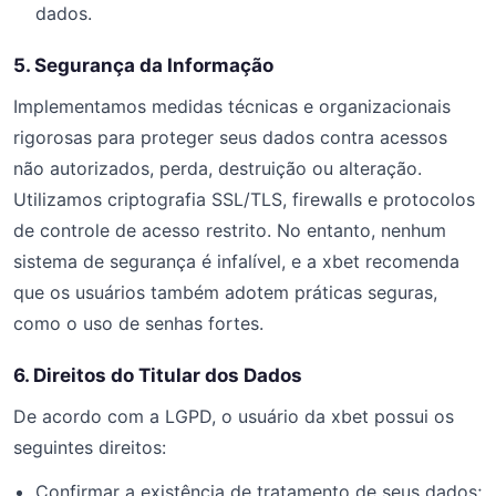
dados.
5. Segurança da Informação
Implementamos medidas técnicas e organizacionais
rigorosas para proteger seus dados contra acessos
não autorizados, perda, destruição ou alteração.
Utilizamos criptografia SSL/TLS, firewalls e protocolos
de controle de acesso restrito. No entanto, nenhum
sistema de segurança é infalível, e a xbet recomenda
que os usuários também adotem práticas seguras,
como o uso de senhas fortes.
6. Direitos do Titular dos Dados
De acordo com a LGPD, o usuário da xbet possui os
seguintes direitos:
Confirmar a existência de tratamento de seus dados;