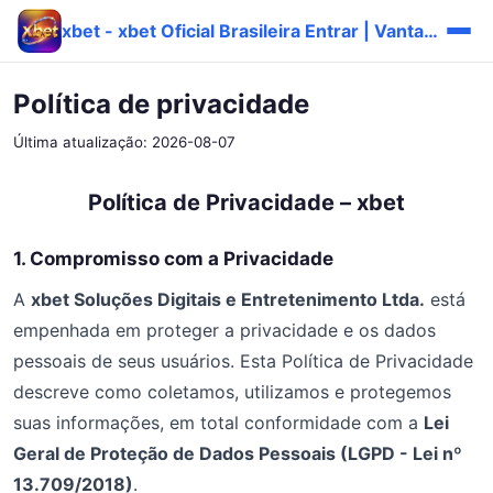
xbet - xbet Oficial Brasileira Entrar | Vantagem Rápido ⚡
Política de privacidade
Última atualização: 2026-08-07
Política de Privacidade – xbet
1. Compromisso com a Privacidade
A
xbet Soluções Digitais e Entretenimento Ltda.
está
empenhada em proteger a privacidade e os dados
pessoais de seus usuários. Esta Política de Privacidade
descreve como coletamos, utilizamos e protegemos
suas informações, em total conformidade com a
Lei
Geral de Proteção de Dados Pessoais (LGPD - Lei nº
13.709/2018)
.