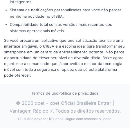
inteligentes.
Sistema de notificações personalizadas para você não perder
nenhuma novidade no 6188A.
Compatibilidade total com as versões mais recentes dos
sistemas operacionais móveis.
Se você procura um aplicativo que une sofisticação técnica a uma
interface amigável, o 6188A é a escolha ideal para transformar seu
smartphone em um centro de entretenimento potente. Não perca
a oportunidade de elevar seu nível de diversão diária. Baixe agora
e junte-se à comunidade que já aproveita o melhor da tecnologia
móvel com toda a segurança e rapidez que só esta plataforma
pode oferecer.
Termos de uso
Política de privacidade
© 2026 xbet - xbet Oficial Brasileira Entrar |
Vantagem Rápido ⚡. Todos os direitos reservados.
O usuário deve ter 18+ anos. Jogue com responsabilidade.